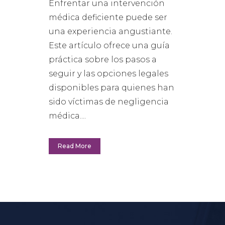
Enfrentar una intervención
médica deficiente puede ser
una experiencia angustiante.
Este artículo ofrece una guía
práctica sobre los pasos a
seguir y las opciones legales
disponibles para quienes han
sido víctimas de negligencia
médica....
Read More